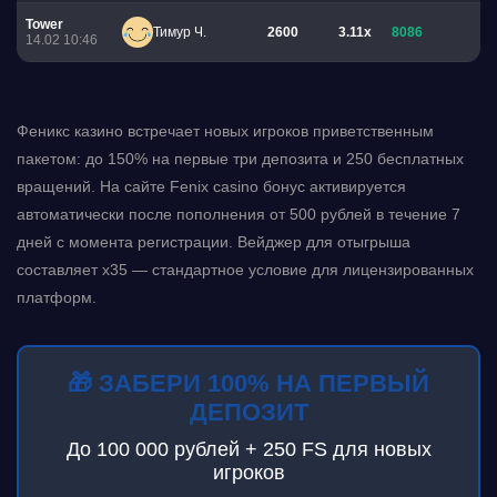
Tower
Тимур Ч.
2600
3.11x
8086
14.02 10:46
Феникс казино встречает новых игроков приветственным
пакетом: до 150% на первые три депозита и 250 бесплатных
вращений. На сайте Fenix casino бонус активируется
автоматически после пополнения от 500 рублей в течение 7
дней с момента регистрации. Вейджер для отыгрыша
составляет х35 — стандартное условие для лицензированных
платформ.
🎁 ЗАБЕРИ 100% НА ПЕРВЫЙ
ДЕПОЗИТ
До 100 000 рублей + 250 FS для новых
игроков