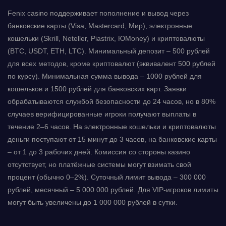
Fenix casino поддерживает пополнение и вывод через
банковские карты (Visa, Mastercard, Мир), электронные
кошельки (Skrill, Neteller, Piastrix, ЮMoney) и криптовалюты
(BTC, USDT, ETH, LTC). Минимальный депозит – 500 рублей
для всех методов, кроме криптовалют (эквивалент 500 рублей
по курсу). Минимальная сумма вывода – 1000 рублей для
кошельков и 1500 рублей для банковских карт. Заявки
обрабатываются службой безопасности до 24 часов, но в 80%
случаев верифицированные игроки получают выплаты в
течение 2–6 часов. На электронные кошельки и криптовалюты
деньги поступают от 15 минут до 3 часов, на банковские карты
– от 1 до 3 рабочих дней. Комиссия со стороны казино
отсутствует, но платёжные системы могут взимать свой
процент (обычно 0–2%). Суточный лимит вывода – 300 000
рублей, месячный – 5 000 000 рублей. Для VIP-игроков лимиты
могут быть увеличены до 1 000 000 рублей в сутки.